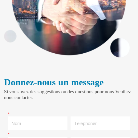
Donnez-nous un message
Si vous avez des suggestions ou des questions pour nous.Veuillez
nous contacter.
*
Nom
Téléphoner
*
E-mail
Compagnie