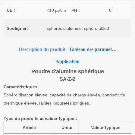
Description du produit
Tableau des paramètres
Application
Poudre d'alumine sphérique
SA-Z-2
Caractéristiques
Sphéroïdisation élevée, capacité de charge élevée, conductivité
thermique élevée, faibles impuretés ioniques.
Type de produits et valeur typique :
Article
Unité
Valeur typique