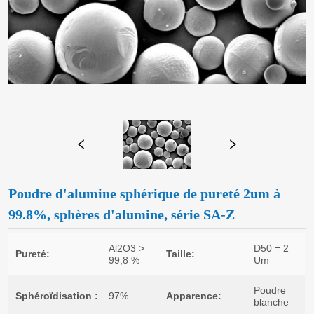
Poudre d'alumine sphérique de pureté 2um à
99.8%, sphères d'alumine, série SA-Z