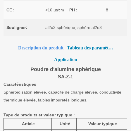
Description du produit
Tableau des paramètres
Application
Poudre d'alumine sphérique
SA-Z-1
Caractéristiques
Sphéroïdisation élevée, capacité de charge élevée, conductivité
thermique élevée, faibles impuretés ioniques.
Type de produits et valeur typique :
Article
Unité
Valeur typique