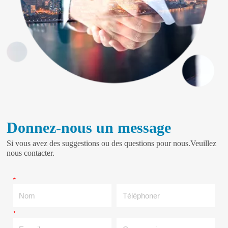
Donnez-nous un message
Si vous avez des suggestions ou des questions pour nous.Veuillez
nous contacter.
*
Nom
Téléphoner
*
E-mail
Compagnie