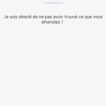
Je suis désolé de ne pas avoir trouvé ce que vous
attendiez！