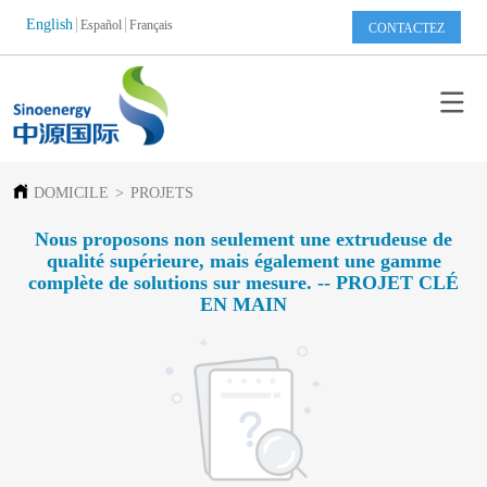
English
Español
Français
CONTACTEZ
DOMICILE
>
PROJETS
Nous proposons non seulement une extrudeuse de
qualité supérieure, mais également une gamme
complète de solutions sur mesure. -- PROJET CLÉ
EN MAIN