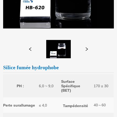
Silice fumée hydrophobe