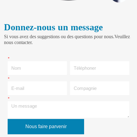
Donnez-nous un message
Si vous avez des suggestions ou des questions pour nous.Veuillez
nous contacter.
*
Nom
Téléphoner
*
E-mail
Compagnie
*
Un message
Nous faire parvenir