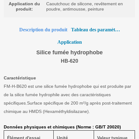
Description du produit
Tableau des paramètres
Application
Silice fumée hydrophobe
HB-620
Caractéristique
FM-H-B620 est une silice fumée hydrophobe qui est produite par
de la silice fumée hydrophile avec des caractéristiques
spécifiques.
Surface spécifique de 200 m²/g après post-traitement
chimique au HMDS (Hexaméthyldisilazane).
Données physiques et chimiques (Norme : GB/T 20020)
Élément d'essai
Unité
Valeur typique