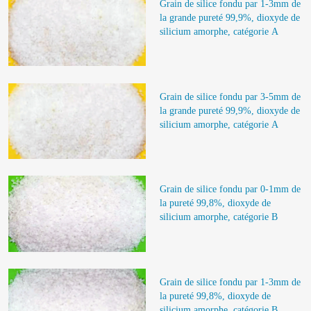
Grain de silice fondu par 1-3mm de 
la grande pureté 99,9%, dioxyde de 
silicium amorphe, catégorie A
Grain de silice fondu par 3-5mm de 
la grande pureté 99,9%, dioxyde de 
silicium amorphe, catégorie A
Grain de silice fondu par 0-1mm de 
la pureté 99,8%, dioxyde de 
silicium amorphe, catégorie B
Grain de silice fondu par 1-3mm de 
la pureté 99,8%, dioxyde de 
silicium amorphe, catégorie B