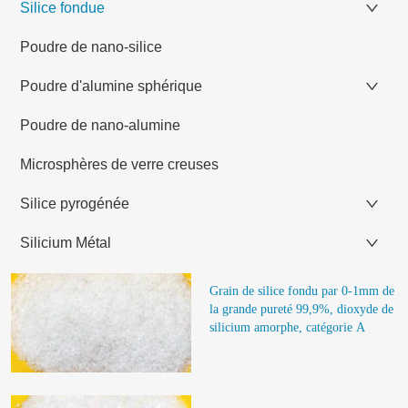
Silice fondue
Poudre de nano-silice
Poudre d'alumine sphérique
Poudre de nano-alumine
Microsphères de verre creuses
Silice pyrogénée
Silicium Métal
Grain de silice fondu par 0-1mm de 
la grande pureté 99,9%, dioxyde de 
silicium amorphe, catégorie A