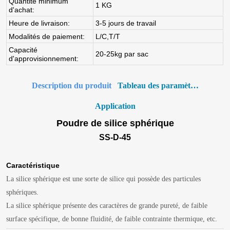
Description du produit
Tableau des paramètres
Application
Poudre de silice sphérique
SS-D-45
Caractéristique
La silice sphérique est une sorte de silice qui possède des particules
sphériques.
La silice sphérique présente des caractères de grande pureté, de faible
surface spécifique, de bonne fluidité, de faible contrainte thermique, etc.