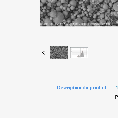
Description du produit
P