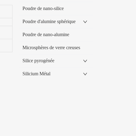
Poudre de nano-silice
Poudre d'alumine sphérique
Poudre de nano-alumine
Microsphères de verre creuses
Silice pyrogénée
Silicium Métal