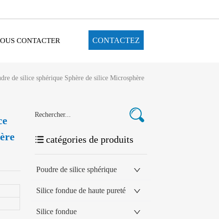
CONTACTEZ
OUS CONTACTER
re de silice sphérique Sphère de silice Microsphère
ce
hère
catégories de produits
Poudre de silice sphérique
Silice fondue de haute pureté
Silice fondue