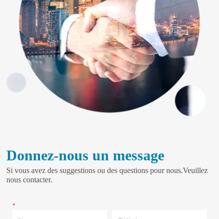
Donnez-nous un message
Si vous avez des suggestions ou des questions pour nous.Veuillez
nous contacter.
*
Nom
Téléphoner