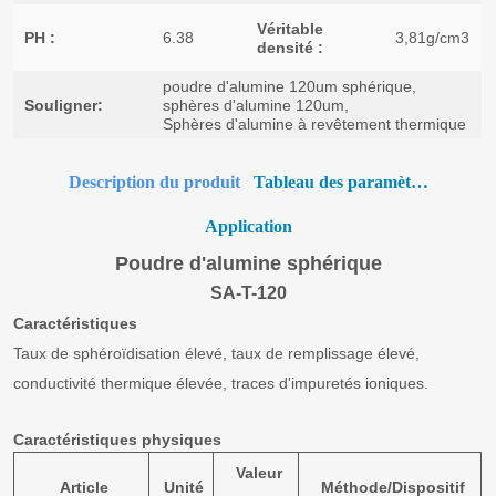
Description du produit
Tableau des paramètres
Application
Poudre d'alumine sphérique
SA-T-120
Caractéristiques
Taux de sphéroïdisation élevé, taux de remplissage élevé,
conductivité thermique élevée, traces d'impuretés ioniques.
Caractéristiques physiques
Valeur
Article
Unité
Méthode/Dispositif