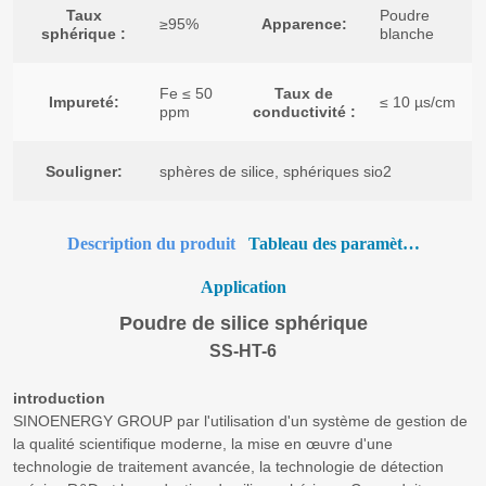
Description du produit
Tableau des paramètres
Application
Poudre de silice sphérique
SS-HT-6
introduction
SINOENERGY GROUP par l'utilisation d'un système de gestion de
la qualité scientifique moderne, la mise en œuvre d'une
technologie de traitement avancée, la technologie de détection