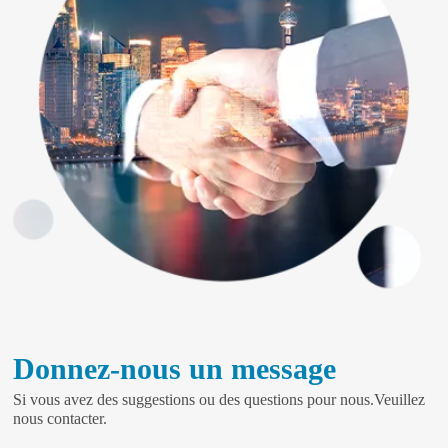
Donnez-nous un message
Si vous avez des suggestions ou des questions pour nous.Veuillez
nous contacter.