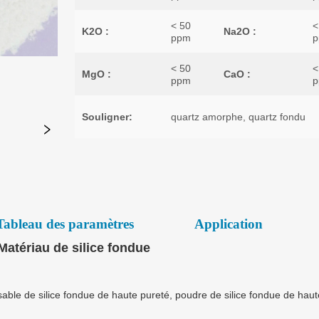
Tableau des paramètres
Application
Matériau de silice fondue
sable de silice fondue de haute pureté, poudre de silice fondue de haut