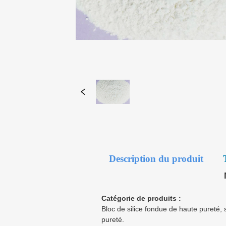
Description du produit
Catégorie de produits :
Bloc de silice fondue de haute pureté, 
pureté.