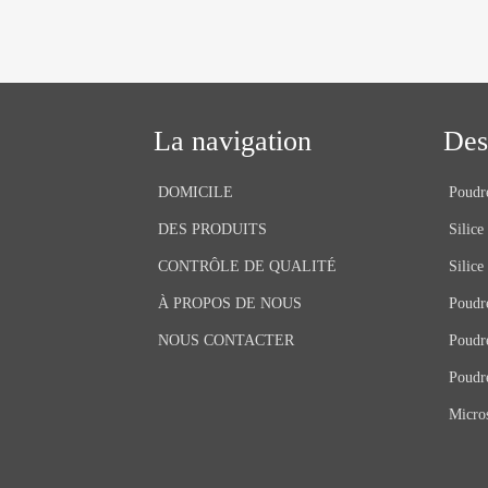
La navigation
Des
DOMICILE
Poudre
DES PRODUITS
Silice
CONTRÔLE DE QUALITÉ
Silice
À PROPOS DE NOUS
Poudre
NOUS CONTACTER
Poudr
Poudr
Micros