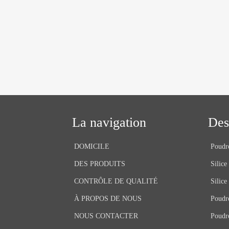
La navigation
Des
DOMICILE
Poudre
DES PRODUITS
Silice
CONTRÔLE DE QUALITÉ
Silice
À PROPOS DE NOUS
Poudre
NOUS CONTACTER
Poudr