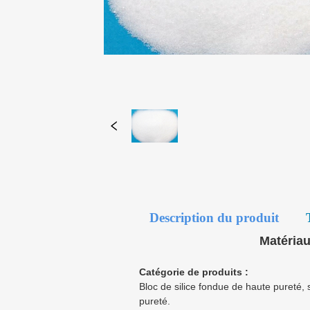
Description du produit
Matériau
Catégorie de produits :
Bloc de silice fondue de haute pureté, 
pureté.