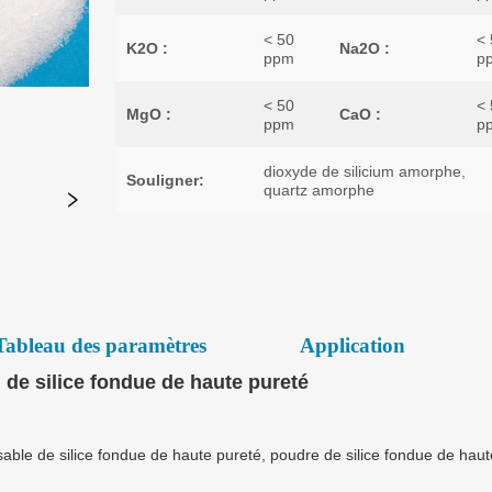
Tableau des paramètres
Application
 de silice fondue de haute pureté
sable de silice fondue de haute pureté, poudre de silice fondue de haut