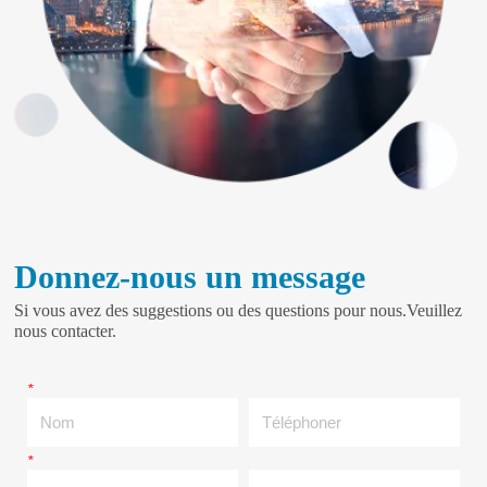
Donnez-nous un message
Si vous avez des suggestions ou des questions pour nous.Veuillez
nous contacter.
*
Nom
Téléphoner
*
E-mail
Compagnie