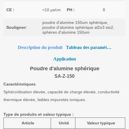
Description du produit
Tableau des paramètres
Application
Poudre d'alumine sphérique
SA-Z-150
Caractéristiques
Sphéroïdisation élevée, capacité de charge élevée, conductivité
thermique élevée, faibles impuretés ioniques.
Type de produits et valeur typique :
Article
Unité
Valeur typique