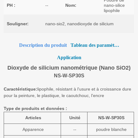
Description du produit
Tableau des paramètres
Application
Dioxyde de silicium nanométrique (Nano SiO2)
NS-W-SP30S
Caractéristique:
lipophile, résistant à l'usure et à croissance dure
pour la peinture, le plastique, le caoutchouc, l'encre
Type de produits et données :
Articles
Unité
NS-W-SP30S
Apparence
--
poudre blanche