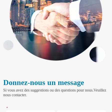
Donnez-nous un message
Si vous avez des suggestions ou des questions pour nous.Veuillez
nous contacter.
*
Nom
Téléphoner